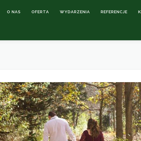
O NAS
OFERTA
WYDARZENIA
REFERENCJE