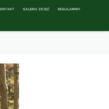
KONTAKT
GALERIA ZDJĘĆ
REGULAMINY